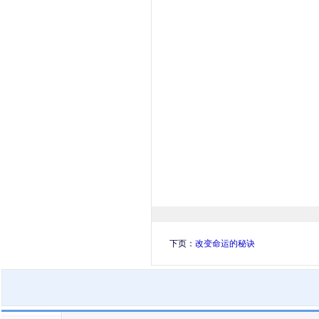
下页：
改变命运的秘诀