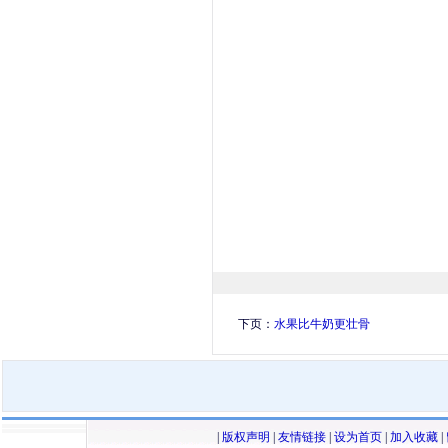
下页：
水果比牛奶更壮骨
|
版权声明
|
友情链接
|
设为首页
|
加入收藏
|