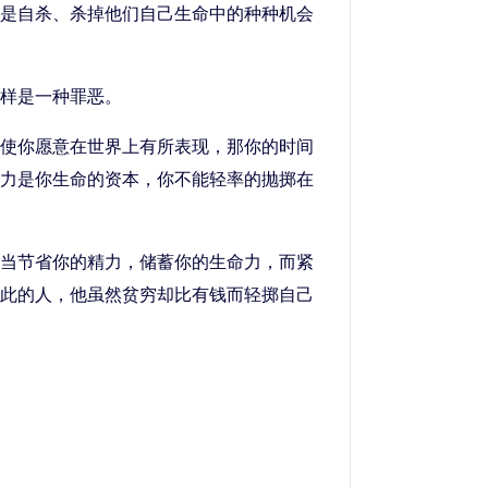
是自杀、杀掉他们自己生命中的种种机会
样是一种罪恶。
使你愿意在世界上有所表现，那你的时间
力是你生命的资本，你不能轻率的抛掷在
当节省你的精力，储蓄你的生命力，而紧
此的人，他虽然贫穷却比有钱而轻掷自己