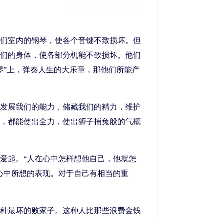
们室内的钢琴，使各个音键不致损坏。但
们的身体，使各部分机能不致损坏。他们
琴”上，弹奏人生的大乐章，那他们所能产
发展我们的能力，储藏我们的精力，维护
，都能使出全力，使出狮子捕兔般的气概
爱起。“人在心中怎样想他自己，他就怎
心中所想的表现。对于自己有相当的重
种最坏的败家子。这种人比那些浪费金钱