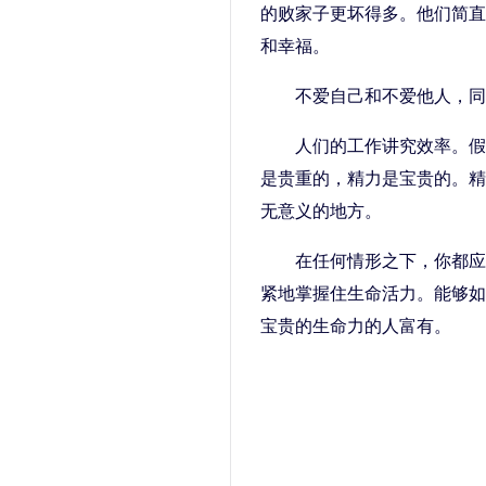
的败家子更坏得多。他们简直
和幸福。
不爱自己和不爱他人，同
人们的工作讲究效率。假
是贵重的，精力是宝贵的。精
无意义的地方。
在任何情形之下，你都应
紧地掌握住生命活力。能够如
宝贵的生命力的人富有。