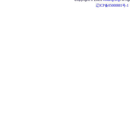
辽ICP备05000881号-1