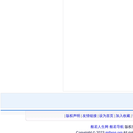
|
版权声明
|
友情链接
|
设为首页
|
加入收藏
|
般若人生网·般若导航
版权
Copyright © 2023
mifang.org
All ri