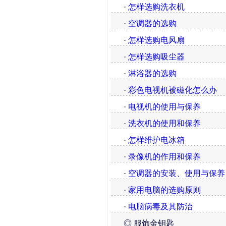
·
怎样选购洗衣机
·
空调器的选购
·
怎样选购电风扇
·
怎样选购吸尘器
·
淋浴器的选购
·
彩色电视机被磁化怎么办
·
电视机的使用与保养
·
洗衣机的使用和保养
·
怎样维护电冰箱
·
录像机的作用和保养
·
空调器的安装、使用与保养
·
家用电脑的选购原则
·
电脑病毒及其防治
◎ 服饰金钥匙