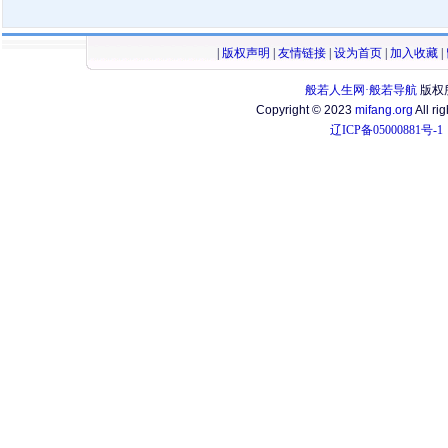
|
版权声明
|
友情链接
|
设为首页
|
加入收藏
|
般若人生网·般若导航
版权
Copyright © 2023
mifang.org
All ri
辽ICP备05000881号-1