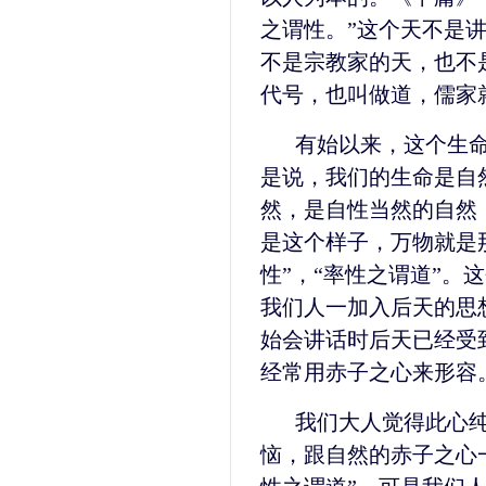
之谓性。”这个天不是
不是宗教家的天，也不
代号，也叫做道，儒家
有始以来，这个生
是说，我们的生命是自
然，是自性当然的自然
是这个样子，万物就是
性”，“率性之谓道”。
我们人一加入后天的思
始会讲话时后天已经受
经常用赤子之心来形容
我们大人觉得此心
恼，跟自然的赤子之心