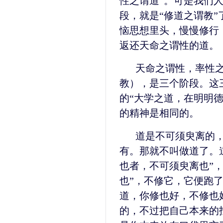
性之谓道”。可是我们
段，就是“修道之谓教
恼思想里头，慢慢修行
返还天命之谓性的道。
天命之谓性，率性
教），是三个阶段。这
的“大学之道，在明明
的精神是相同的。
道是不可须臾离的
有。那就不叫做道了。
也者，不可须臾离也”
也”，不修它，它便跑
道，你修也好，不修也
的，不过把自己本来的