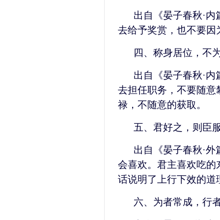
出自《晏子春秋·内
去给予奖赏，也不要因
四、称身居位，不
出自《晏子春秋·内
去担任职务，不要随意
禄，不随意的获取。
五、君好之，则臣
出自《晏子春秋·外
会喜欢。君主喜欢吃的
话说明了上行下效的道
六、为者常成，行