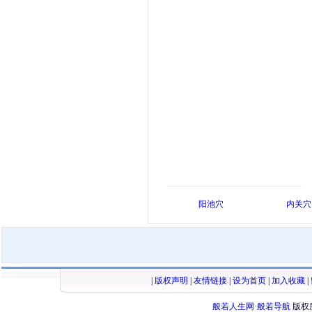
阳池穴
内关穴
|
版权声明
|
友情链接
|
设为首页
|
加入收藏
|
般若人生网·般若导航
版权